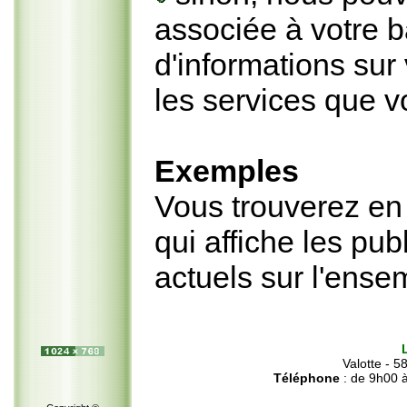
associée à votre b
d'informations sur 
les services que 
Exemples
Vous trouverez en
qui affiche les pu
actuels sur l'ense
Valotte - 
Téléphone
: de 9h00 