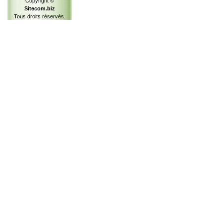
Copyright ©
Sitecom.biz
Tous droits réservés.